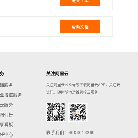
提交工单
帮助文档