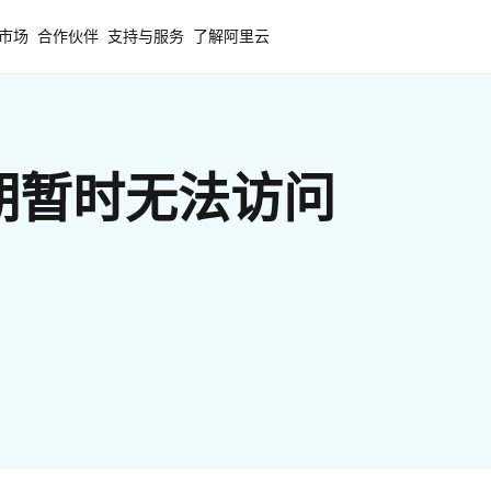
市场
合作伙伴
支持与服务
了解阿里云
期暂时无法访问