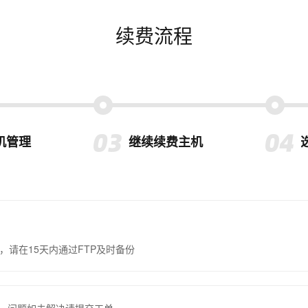
续费流程
机管理
继续续费主机
，请在15天内通过FTP及时备份