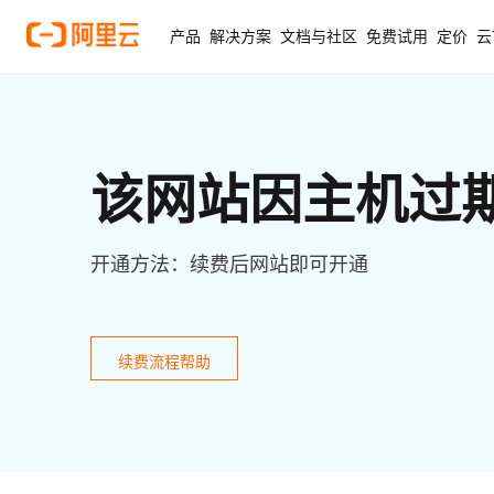
产品
解决方案
文档与社区
免费试用
定价
云
该网站因主机过
开通方法：续费后网站即可开通
续费流程帮助