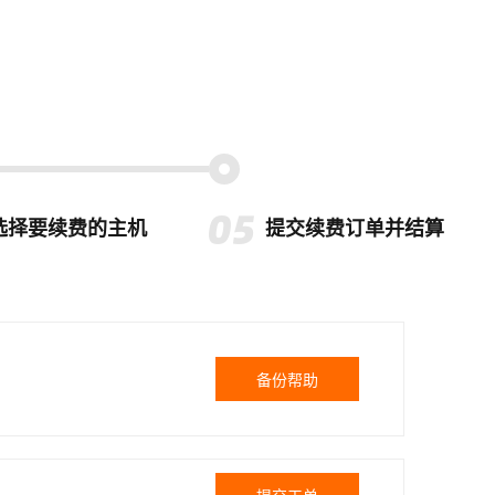
选择要续费的主机
提交续费订单并结算
备份帮助