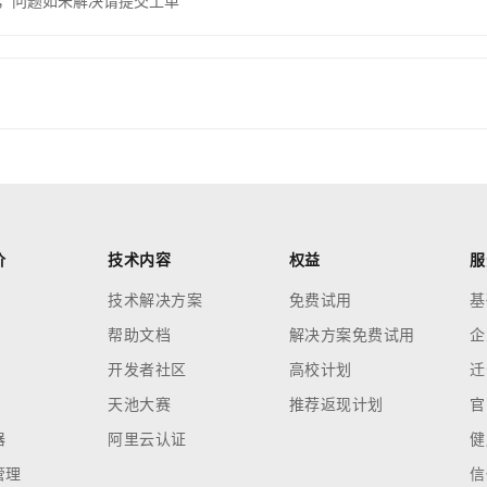
，问题如未解决请提交工单