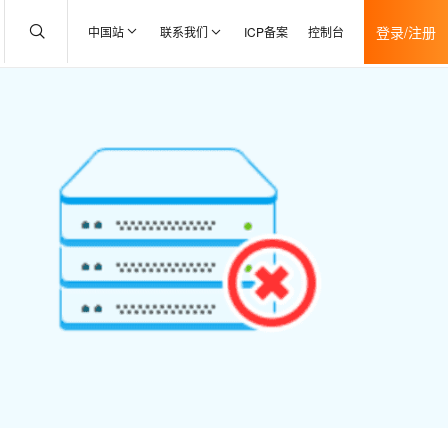
登录/注册
中国站
联系我们
ICP备案
控制台