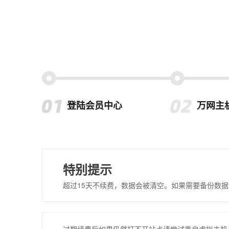
登陆会员中心
万网主
特别提示
超过15天不续费，数据会被清空。如果需要备份数据