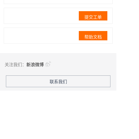
提交工单
帮助文档