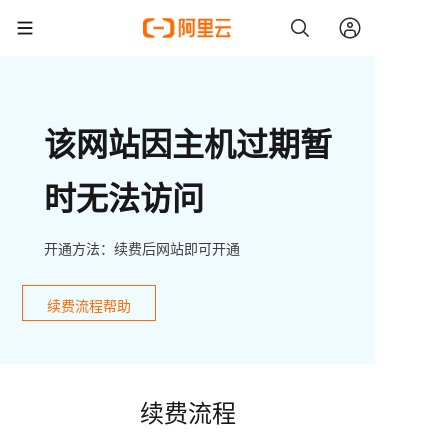
该网站因主机过期暂
时无法访问
开通方法：续费后网站即可开通
续费流程帮助
续费流程