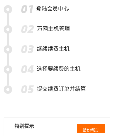
登陆会员中心
万网主机管理
继续续费主机
选择要续费的主机
提交续费订单并结算
特别提示
备份帮助